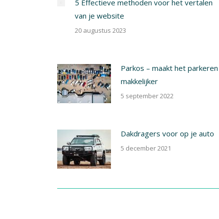
5 Effectieve methoden voor het vertalen
van je website
20 augustus 2023
Parkos – maakt het parkeren
makkelijker
5 september 2022
Dakdragers voor op je auto
5 december 2021