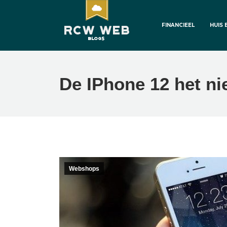
FINANCIEEL
HUIS 
De IPhone 12 het ni
Webshops