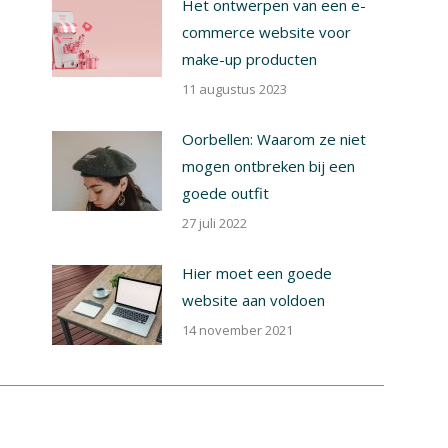
Het ontwerpen van een e-
commerce website voor
make-up producten
11 augustus 2023
Oorbellen: Waarom ze niet
mogen ontbreken bij een
goede outfit
27 juli 2022
Hier moet een goede
website aan voldoen
14 november 2021