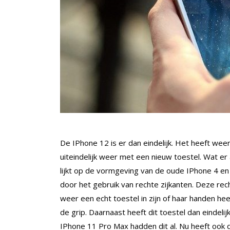
De IPhone 12 is er dan eindelijk. Het heeft w
uiteindelijk weer met een nieuw toestel. Wat er
lijkt op de vormgeving van de oude IPhone 4 
door het gebruik van rechte zijkanten. Deze rech
weer een echt toestel in zijn of haar handen he
de grip. Daarnaast heeft dit toestel dan einde
IPhone 11 Pro Max hadden dit al. Nu heeft ook