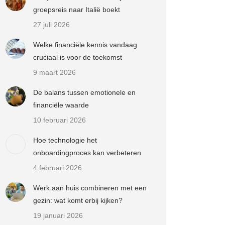
groepsreis naar Italië boekt
27 juli 2026
Welke financiële kennis vandaag
cruciaal is voor de toekomst
9 maart 2026
De balans tussen emotionele en
financiële waarde
10 februari 2026
Hoe technologie het
onboardingproces kan verbeteren
4 februari 2026
Werk aan huis combineren met een
gezin: wat komt erbij kijken?
19 januari 2026