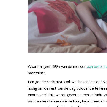
Waarom geeft 63% van de mensen
aan beter te
nachtrust?
Een goede nachtrust. Ook wel bekent als een va
nodig om de rest van de dag voldoende te kunne
enorm veel druk wordt gezet op een individu.
want anders kunnen we de huur, hypotheek en z