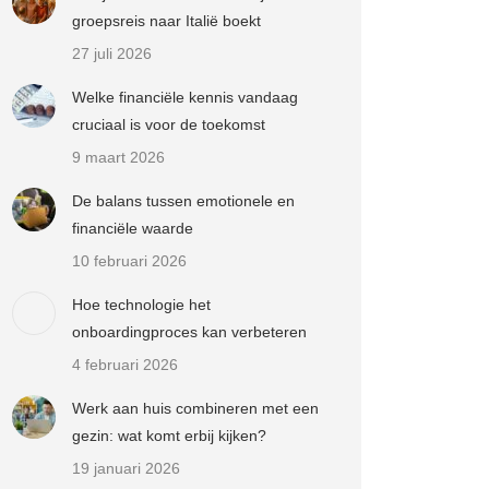
groepsreis naar Italië boekt
27 juli 2026
Welke financiële kennis vandaag
cruciaal is voor de toekomst
9 maart 2026
De balans tussen emotionele en
financiële waarde
10 februari 2026
Hoe technologie het
onboardingproces kan verbeteren
4 februari 2026
Werk aan huis combineren met een
gezin: wat komt erbij kijken?
19 januari 2026