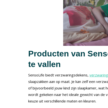
Producten van Senso
te vallen
SensoLife biedt verzwaringsdekens,
verzwarin
slaapzakken aan op maat. Je kan zelf een verzwa
of bijvoorbeeld jouw kind zijn slaapkamer, wat 
wordt gekeken naar het ideale gewicht van de ve
keuze uit verschillende maten en kleuren.