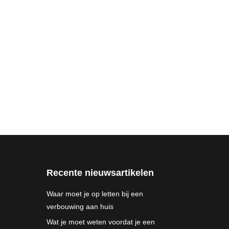
Recente nieuwsartikelen
Waar moet je op letten bij een
verbouwing aan huis
Wat je moet weten voordat je een