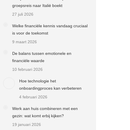
groepsreis naar Italië boekt
27 juli 2026
Welke financiële kennis vandaag cruciaal
is voor de toekomst
9 maart 2026
De balans tussen emotionele en
financiële waarde
10 februari 2026
Hoe technologie het
onboardingproces kan verbeteren
4 februari 2026
Werk aan huis combineren met een
gezin: wat komt erbij kijken?
19 januari 2026