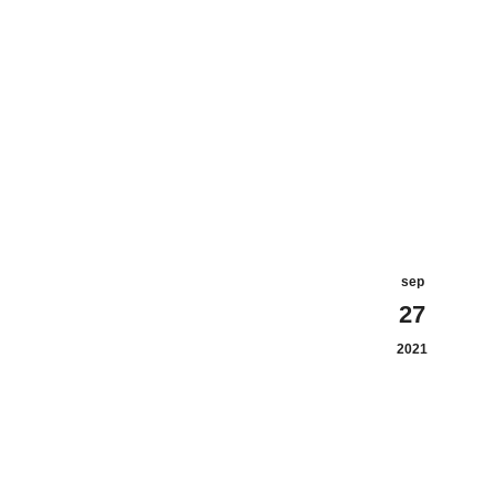
sep
27
2021