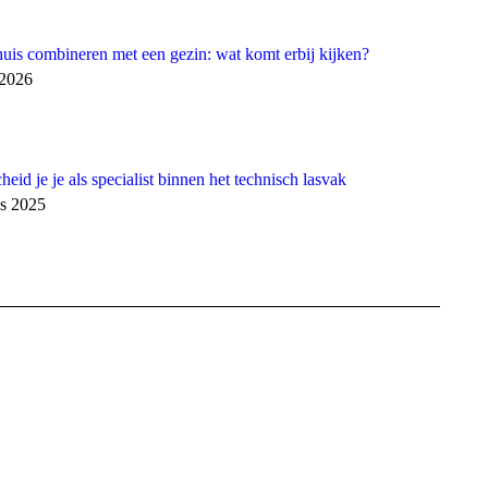
uis combineren met een gezin: wat komt erbij kijken?
 2026
eid je je als specialist binnen het technisch lasvak
us 2025