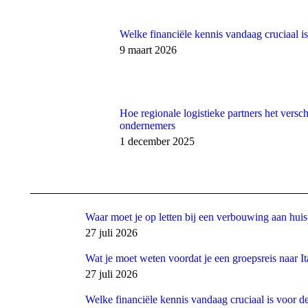
Welke financiële kennis vandaag cruciaal i
9 maart 2026
Hoe regionale logistieke partners het versc
ondernemers
1 december 2025
Waar moet je op letten bij een verbouwing aan huis
27 juli 2026
Wat je moet weten voordat je een groepsreis naar It
27 juli 2026
Welke financiële kennis vandaag cruciaal is voor d