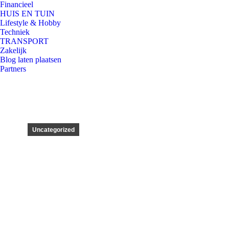
Financieel
HUIS EN TUIN
Lifestyle & Hobby
Techniek
TRANSPORT
Zakelijk
Blog laten plaatsen
Partners
Uncategorized