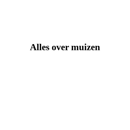
Alles over muizen