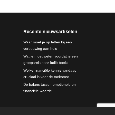
Recente nieuwsartikelen
Waar moet je op letten bij een
verbouwing aan huis
Wat je moet weten voordat je een
groepsreis naar Italië boekt
Welke financiële kennis vandaag
cruciaal is voor de toekomst
De balans tussen emotionele en
financiële waarde