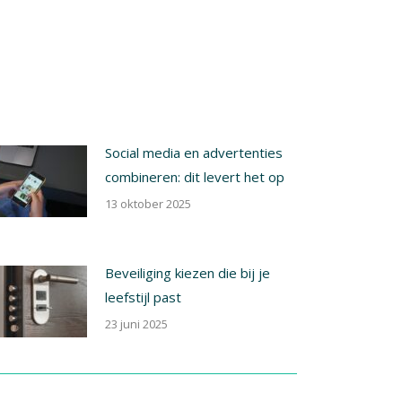
Social media en advertenties
combineren: dit levert het op
13 oktober 2025
Beveiliging kiezen die bij je
leefstijl past
23 juni 2025